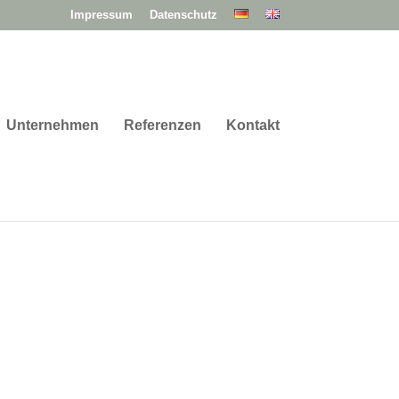
Impressum
Datenschutz
Unternehmen
Referenzen
Kontakt