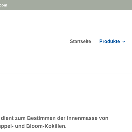
.com
Startseite
Produkte
 dient zum Bestimmen der Innenmasse von
ppel- und Bloom-Kokillen.