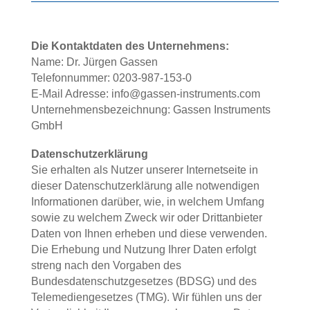
Die Kontaktdaten des Unternehmens:
Name: Dr. Jürgen Gassen
Telefonnummer: 0203-987-153-0
E-Mail Adresse: info@gassen-instruments.com
Unternehmensbezeichnung: Gassen Instruments
GmbH
Datenschutzerklärung
Sie erhalten als Nutzer unserer Internetseite in
dieser Datenschutzerklärung alle notwendigen
Informationen darüber, wie, in welchem Umfang
sowie zu welchem Zweck wir oder Drittanbieter
Daten von Ihnen erheben und diese verwenden.
Die Erhebung und Nutzung Ihrer Daten erfolgt
streng nach den Vorgaben des
Bundesdatenschutzgesetzes (BDSG) und des
Telemediengesetzes (TMG). Wir fühlen uns der