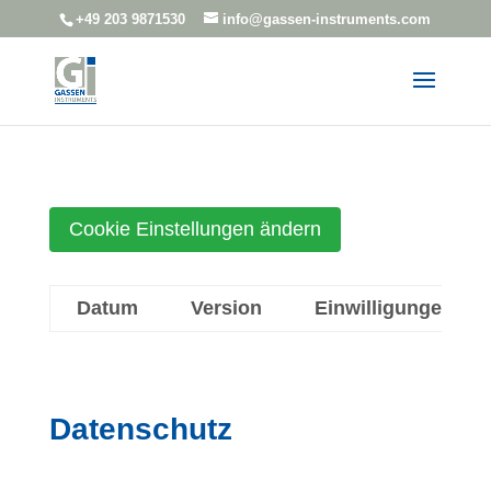
+49 203 9871530
info@gassen-instruments.com
Cookie Einstellungen ändern
Datum
Version
Einwilligungen
Datenschutz