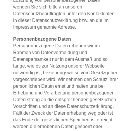
Löschung von personenbezogenen Daten
wenden Sie sich bitte an unseren
Datenschutzbeauftragten unter den Kontaktdaten
in dieser Datenschutzerklärung bzw. an die im
Impressum genannte Adresse.
Personenbezogene Daten
Personenbezogene Daten erheben wir im
Rahmen von Datenvermeidung und
Datensparsamkeit nur in dem Ausmaß und so
lange, wie es zur Nutzung unserer Webseite
notwendig ist, beziehungsweise vom Gesetzgeber
vorgeschrieben wird. Wir nehmen den Schutz Ihrer
persönlichen Daten ernst und halten uns bei
Erhebung und Verarbeitung personenbezogener
Daten streng an die entsprechenden gesetzlichen
Vorschriften und an diese Datenschutzerklärung.
Fällt der Zweck der Datenerhebung weg oder ist
das Ende der gesetzlichen Speicherfrist erreicht,
werden die erhobenen Daten gesperrt oder