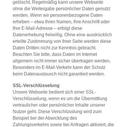
gelöscht. Regelmäßig kann unsere Webseite
ohne die Weitergabe persönlicher Daten genutzt
werden. Wenn wir personenbezogene Daten
erheben – etwa Ihren Namen, Ihre Anschrift oder
Ihre E-Mail-Adresse – erfolgt diese
Datenerhebung freiwillig. Ohne eine ausdrücklich
erteilte Zustimmung von Ihrer Seite werden diese
Daten Dritten nicht zur Kenntnis gebracht.
Beachten Sie bitte, dass Daten im Internet
allgemein nicht immer sicher übertragen werden.
Besonders im E-Mail-Verkehr kann der Schutz
beim Datenaustausch nicht garantiert werden.
SSL-Verschlüsselung
Unsere Webseite bedient sich einer SSL-
Verschlüsselung, wenn es um die Übermittlung
vertraulicher oder persönlicher Inhalte unserer
Nutzer geht. Diese Verschlüsslung wird zum
Beispiel bei der Abwicklung des
Zahlungsverkehrs sowie bei Anfragen aktiviert, die