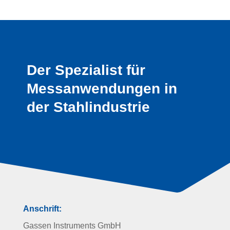
Der Spezialist für
Messanwendungen in
der Stahlindustrie
Anschrift:
Gassen Instruments GmbH