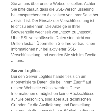
Sie an uns über unsere Webseite stellen. Achten
Sie bitte darauf, dass die SSL-Verschlüsselung
bei entsprechenden Aktivitäten von Ihrer Seite her
aktiviert ist. Der Einsatz der Verschlüsselung ist
leicht zu erkennen: Die Anzeige in Ihrer
Browserzeile wechselt von „http://“ zu „https://“.
Über SSL verschlüsselte Daten sind nicht von
Dritten lesbar. Übermitteln Sie Ihre vertraulichen
Informationen nur bei aktivierter SSL-
Verschlüsselung und wenden Sie sich im Zweifel
an uns.
Server Logfiles
Bei den Server Logfiles handelt es sich um
anonymisierte Daten, die bei Ihrem Zugriff auf
unsere Webseite erfasst werden. Diese
Informationen ermöglichen keine Rückschlüsse
auf Sie persönlich, sind aber aus technischen
Gründen für die Auslieferung und Darstellung
unserer Inhalte unverzichtbar. Weiterhin dienen