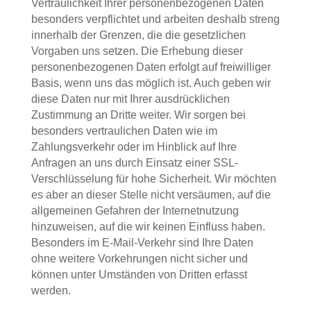
Vertraulichkeit Ihrer personenbezogenen Daten
besonders verpflichtet und arbeiten deshalb streng
innerhalb der Grenzen, die die gesetzlichen
Vorgaben uns setzen. Die Erhebung dieser
personenbezogenen Daten erfolgt auf freiwilliger
Basis, wenn uns das möglich ist. Auch geben wir
diese Daten nur mit Ihrer ausdrücklichen
Zustimmung an Dritte weiter. Wir sorgen bei
besonders vertraulichen Daten wie im
Zahlungsverkehr oder im Hinblick auf Ihre
Anfragen an uns durch Einsatz einer SSL-
Verschlüsselung für hohe Sicherheit. Wir möchten
es aber an dieser Stelle nicht versäumen, auf die
allgemeinen Gefahren der Internetnutzung
hinzuweisen, auf die wir keinen Einfluss haben.
Besonders im E-Mail-Verkehr sind Ihre Daten
ohne weitere Vorkehrungen nicht sicher und
können unter Umständen von Dritten erfasst
werden.