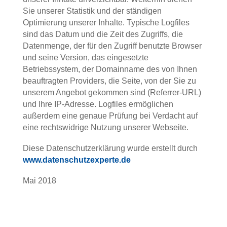
Sie unserer Statistik und der ständigen
Optimierung unserer Inhalte. Typische Logfiles
sind das Datum und die Zeit des Zugriffs, die
Datenmenge, der für den Zugriff benutzte Browser
und seine Version, das eingesetzte
Betriebssystem, der Domainname des von Ihnen
beauftragten Providers, die Seite, von der Sie zu
unserem Angebot gekommen sind (Referrer-URL)
und Ihre IP-Adresse. Logfiles ermöglichen
außerdem eine genaue Prüfung bei Verdacht auf
eine rechtswidrige Nutzung unserer Webseite.
Diese Datenschutzerklärung wurde erstellt durch
www.datenschutzexperte.de
Mai 2018