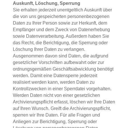
Auskunft, Löschung, Sperrung
Sie erhalten jederzeit unentgeltlich Auskunft über
die von uns gespeicherten personenbezogenen
Daten zu Ihrer Person sowie zur Herkunft, dem
Empfänger und dem Zweck von Datenerhebung
sowie Datenverarbeitung. Außerdem haben Sie
das Recht, die Berichtigung, die Sperrung oder
Löschung Ihrer Daten zu verlangen.
Ausgenommen davon sind Daten, die aufgrund
gesetzlicher Vorschriften aufbewahrt oder zur
ordnungsgemäßen Geschäftsabwicklung benötigt
werden. Damit eine Datensperre jederzeit
realisiert werden kann, werden Daten zu
Kontrollzwecken in einer Sperrdatei vorgehalten.
Werden Daten nicht von einer gesetzlichen
Archivierungspflicht erfasst, löschen wir Ihre Daten
auf Ihren Wunsch. Greift die Archivierungspflicht,
sperren wir Ihre Daten. Für alle Fragen und
Anliegen zur Berichtigung, Sperrung oder