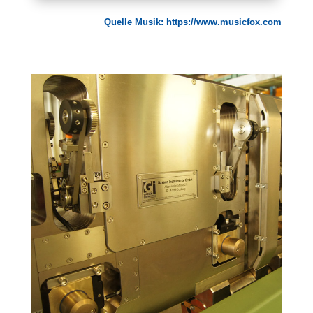
Quelle Musik:
https://www.musicfox.com