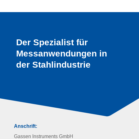
Der Spezialist für
Messanwendungen in
der Stahlindustrie
Anschrift:
Gassen Instruments GmbH