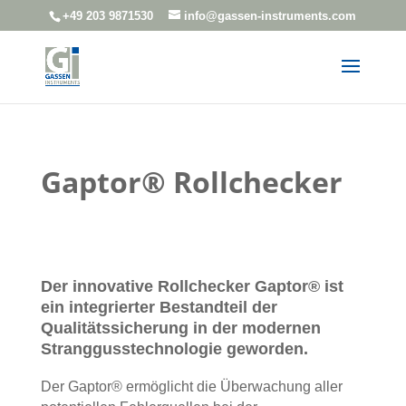
+49 203 9871530
info@gassen-instruments.com
Gaptor®
Rollchecker
Der innovative Rollchecker Gaptor® ist
ein integrierter Bestandteil der
Qualitätssicherung in der modernen
Stranggusstechnologie geworden.
Der Gaptor® ermöglicht die Überwachung aller