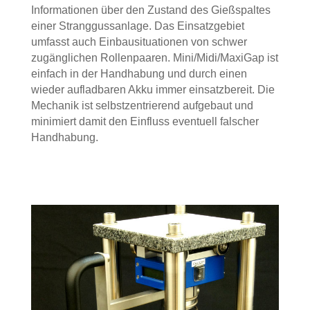
Informationen über den Zustand des Gießspaltes
einer Stranggussanlage. Das Einsatzgebiet
umfasst auch Einbausituationen von schwer
zugänglichen Rollenpaaren. Mini/Midi/MaxiGap ist
einfach in der Handhabung und durch einen
wieder aufladbaren Akku immer einsatzbereit. Die
Mechanik ist selbstzentrierend aufgebaut und
minimiert damit den Einfluss eventuell falscher
Handhabung.