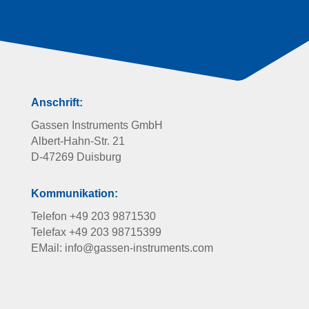
Anschrift:
Gassen Instruments GmbH
Albert-Hahn-Str. 21
D-47269 Duisburg
Kommunikation:
Telefon +49 203 9871530
Telefax +49 203 98715399
EMail: info@gassen-instruments.com